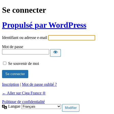
Se connecter
Propulsé par WordPress
Identifiant ou adresse e-mail
Mot de passe
Se souvenir de moi
Inscription
|
Mot de passe oublié ?
← Aller sur Ciga France ®
Politique de confidentialité
Langue