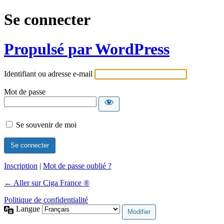
Se connecter
Propulsé par WordPress
Identifiant ou adresse e-mail
Mot de passe
Se souvenir de moi
Inscription
|
Mot de passe oublié ?
← Aller sur Ciga France ®
Politique de confidentialité
Langue