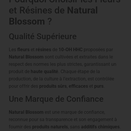
et Résines de
Natural
Blossom
?
Qualité Supérieure
Les
fleurs
et
résines
de
10-OH HHC
proposées par
Natural Blossom
sont cultivées et extraites dans le
respect des normes les plus strictes, garantissant un
produit de
haute qualité
. Chaque étape de la
production, de la culture à l’extraction, est contrôlée
pour offrir des
produits sûrs
,
efficaces
et
purs
.
Une Marque de Confiance
Natural Blossom
est une marque de confiance,
reconnue pour sa transparence et son engagement à
fournir des
produits naturels
, sans
additifs chimiques
.