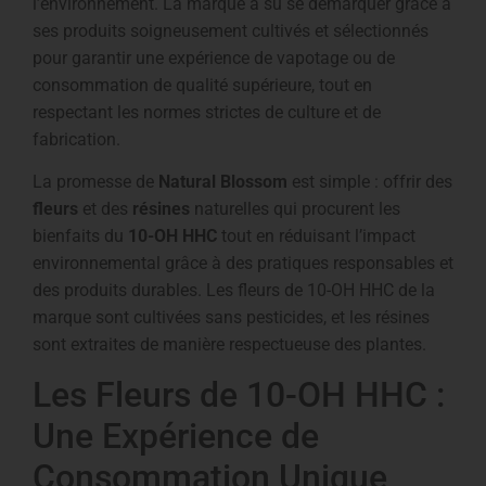
l’environnement. La marque a su se démarquer grâce à
ses produits soigneusement cultivés et sélectionnés
pour garantir une expérience de vapotage ou de
consommation de qualité supérieure, tout en
respectant les normes strictes de culture et de
fabrication.
La promesse de
Natural Blossom
est simple : offrir des
fleurs
et des
résines
naturelles qui procurent les
bienfaits du
10-OH HHC
tout en réduisant l’impact
environnemental grâce à des pratiques responsables et
des produits durables. Les fleurs de 10-OH HHC de la
marque sont cultivées sans pesticides, et les résines
sont extraites de manière respectueuse des plantes.
Les Fleurs de 10-OH HHC :
Une Expérience de
Consommation Unique