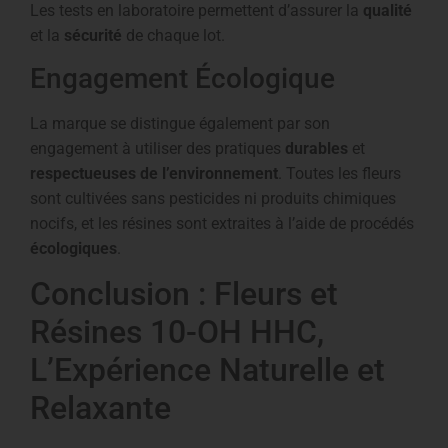
Les tests en laboratoire permettent d’assurer la
qualité
et la
sécurité
de chaque lot.
Engagement Écologique
La marque se distingue également par son
engagement à utiliser des pratiques
durables
et
respectueuses de l’environnement
. Toutes les fleurs
sont cultivées sans pesticides ni produits chimiques
nocifs, et les résines sont extraites à l’aide de procédés
écologiques
.
Conclusion : Fleurs et
Résines 10-OH HHC,
L’Expérience Naturelle et
Relaxante