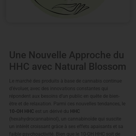
Une Nouvelle Approche du
HHC avec Natural Blossom
Le marché des produits à base de cannabis continue
d’évoluer, avec des innovations constantes qui
répondent aux besoins d’un public en quête de bien-
être et de relaxation. Parmi ces nouvelles tendances, le
10-OH HHC
est un dérivé du
HHC
(hexahydrocannabinol), un cannabinoïde qui suscite
un intérêt croissant grâce à ses effets apaisants et sa
faible psychoactivité. Bien que le 10-OH HHC soit de