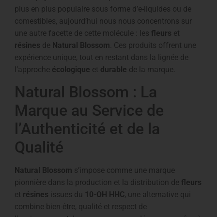
plus en plus populaire sous forme d’e-liquides ou de
comestibles, aujourd’hui nous nous concentrons sur
une autre facette de cette molécule : les
fleurs
et
résines
de
Natural Blossom
. Ces produits offrent une
expérience unique, tout en restant dans la lignée de
l’approche
écologique
et
durable
de la marque.
Natural Blossom : La
Marque au Service de
l’Authenticité et de la
Qualité
Natural Blossom
s’impose comme une marque
pionnière dans la production et la distribution de
fleurs
et
résines
issues du
10-OH HHC
, une alternative qui
combine bien-être, qualité et respect de