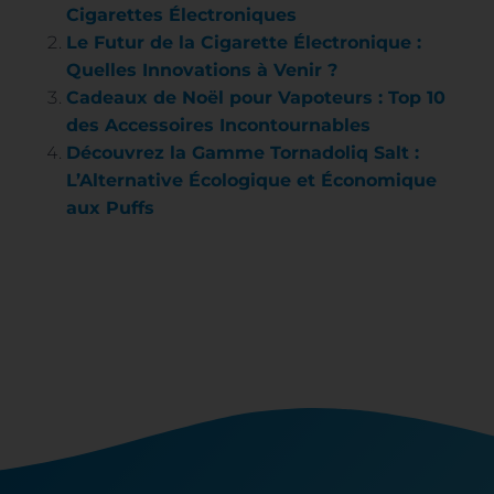
Cigarettes Électroniques
Le Futur de la Cigarette Électronique :
Quelles Innovations à Venir ?
Cadeaux de Noël pour Vapoteurs : Top 10
des Accessoires Incontournables
Découvrez la Gamme Tornadoliq Salt :
L’Alternative Écologique et Économique
aux Puffs