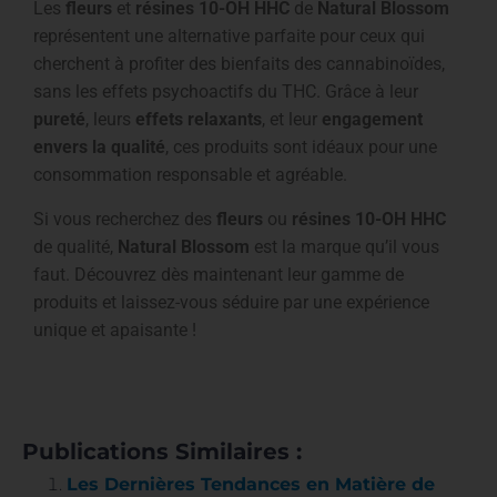
Les
fleurs
et
résines 10-OH HHC
de
Natural Blossom
représentent une alternative parfaite pour ceux qui
cherchent à profiter des bienfaits des cannabinoïdes,
sans les effets psychoactifs du THC. Grâce à leur
pureté
, leurs
effets relaxants
, et leur
engagement
envers la qualité
, ces produits sont idéaux pour une
consommation responsable et agréable.
Si vous recherchez des
fleurs
ou
résines 10-OH HHC
de qualité,
Natural Blossom
est la marque qu’il vous
faut. Découvrez dès maintenant leur gamme de
produits et laissez-vous séduire par une expérience
unique et apaisante !
Publications Similaires :
Les Dernières Tendances en Matière de