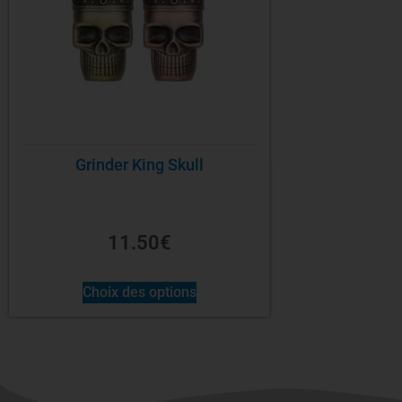
Grinder King Skull
11.50
€
Choix des options