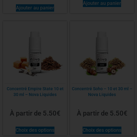
Ajouter au panier
Ajouter au panier
Concentré Empire State 10 et
Concentré Soho – 10 et 30 ml –
30 ml – Nova Liquides
Nova Liquides
À partir de
5.50
€
À partir de
5.50
€
Choix des options
Choix des options