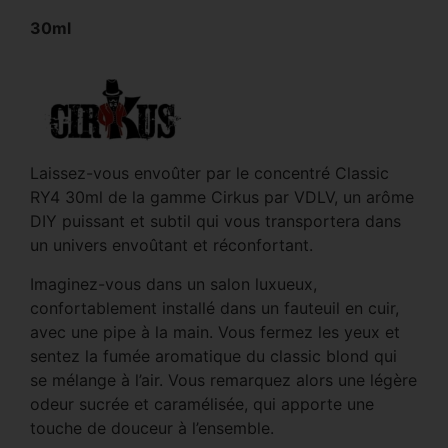
30ml
Laissez-vous envoûter par le concentré Classic
RY4 30ml de la gamme Cirkus par VDLV, un arôme
DIY puissant et subtil qui vous transportera dans
un univers envoûtant et réconfortant.
Imaginez-vous dans un salon luxueux,
confortablement installé dans un fauteuil en cuir,
avec une pipe à la main. Vous fermez les yeux et
sentez la fumée aromatique du classic blond qui
se mélange à l’air. Vous remarquez alors une légère
odeur sucrée et caramélisée, qui apporte une
touche de douceur à l’ensemble.