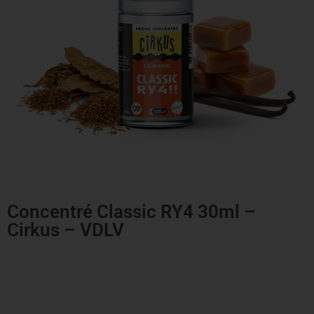
Concentré Classic RY4 30ml –
Cirkus – VDLV