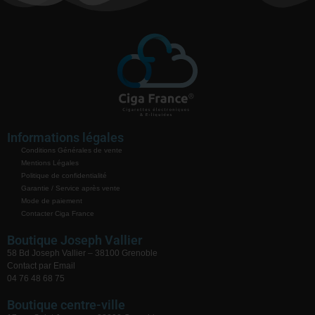
Informations légales
Conditions Générales de vente
Mentions Légales
Politique de confidentialité
Garantie / Service après vente
Mode de paiement
Contacter Ciga France
Boutique Joseph Vallier
58 Bd Joseph Vallier – 38100 Grenoble
Contact par Email
04 76 48 68 75
Boutique centre-ville