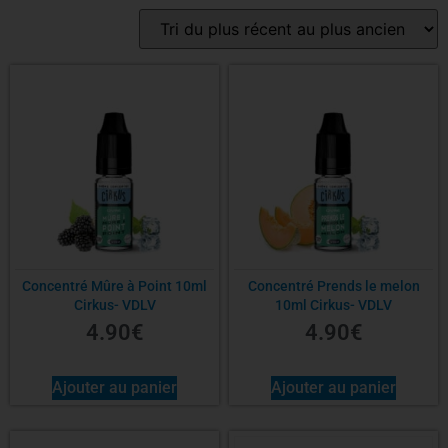
Concentré Mûre à Point 10ml
Concentré Prends le melon
Cirkus- VDLV
10ml Cirkus- VDLV
4.90
€
4.90
€
Ajouter au panier
Ajouter au panier