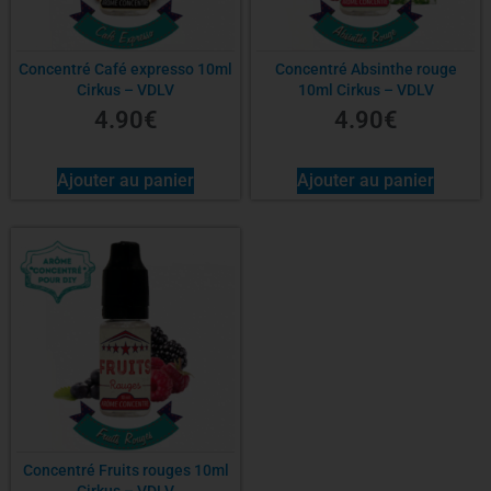
Concentré Café expresso 10ml
Concentré Absinthe rouge
Cirkus – VDLV
10ml Cirkus – VDLV
4.90
€
4.90
€
Ajouter au panier
Ajouter au panier
Concentré Fruits rouges 10ml