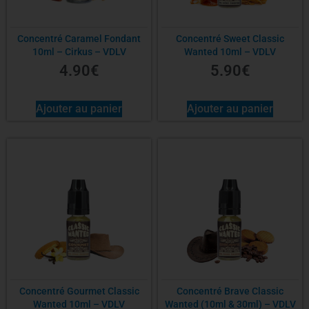
Concentré Caramel Fondant
Concentré Sweet Classic
10ml – Cirkus – VDLV
Wanted 10ml – VDLV
4.90
€
5.90
€
Ajouter au panier
Ajouter au panier
Concentré Gourmet Classic
Concentré Brave Classic
Wanted 10ml – VDLV
Wanted (10ml & 30ml) – VDLV