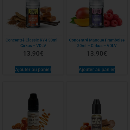
Concentré Classic RY4 30ml –
Concentré Mangue Framboise
Cirkus – VDLV
30ml – Cirkus – VDLV
13.90
€
13.90
€
Ajouter au panier
Ajouter au panier