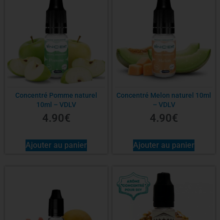
Concentré Pomme naturel
Concentré Melon naturel 10ml
10ml – VDLV
– VDLV
4.90
€
4.90
€
Ajouter au panier
Ajouter au panier