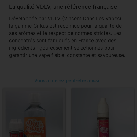
La qualité VDLV, une référence française
Développée par VDLV (Vincent Dans Les Vapes),
la gamme Cirkus est reconnue pour la qualité de
ses arômes et le respect de normes strictes. Les
concentrés sont fabriqués en France avec des
ingrédients rigoureusement sélectionnés pour
garantir une vape fiable, constante et savoureuse.
Vous aimerez peut-être aussi…