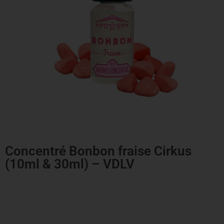
Concentré Bonbon fraise Cirkus
(10ml & 30ml) – VDLV