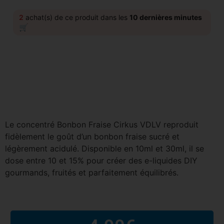
2
achat(s) de ce produit dans les
10 dernières minutes
🛒
Le concentré Bonbon Fraise Cirkus VDLV reproduit
fidèlement le goût d’un bonbon fraise sucré et
légèrement acidulé. Disponible en 10ml et 30ml, il se
dose entre 10 et 15% pour créer des e-liquides DIY
gourmands, fruités et parfaitement équilibrés.