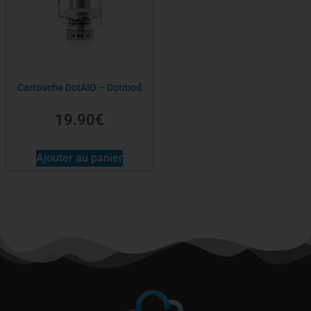
Cartouche DotAIO – Dotmod
19.90
€
Ajouter au panier