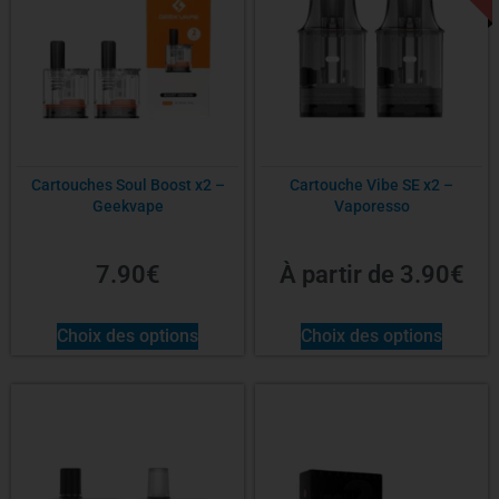
Cartouches Soul Boost x2 –
Cartouche Vibe SE x2 –
Geekvape
Vaporesso
7.90
€
À partir de
3.90
€
Choix des options
Choix des options