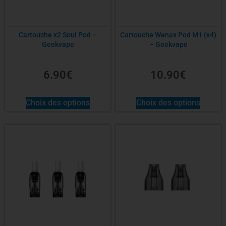
Cartouche x2 Soul Pod –
Cartouche Wenax Pod M1 (x4)
Geekvape
– Geekvape
6.90
€
10.90
€
Choix des options
Choix des options