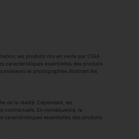
ation, les produits mis en vente par CIGA
 caractéristiques essentielles des produits
urnisseurs et photographies illustrant les
he de la réalité. Cependant, les
 pas contractuels. En conséquence, la
 caractéristiques essentielles des produits.