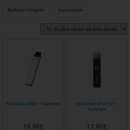
Batterie Intégrée
Autonomie
Pod XROS 6 Mini – Vaporesso
Kit Sonder Q2 Artist –
Geekvape
19.90
€
17.90
€