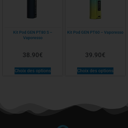
Kit Pod GEN PT80 S –
Kit Pod GEN PT60 – Vaporesso
Vaporesso
38.90
€
39.90
€
Choix des options
Choix des options