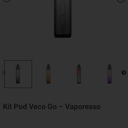
Kit Pod Veco Go – Vaporesso