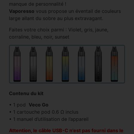
manque de personnalité !
Vaporesso
vous propose un éventail de couleurs
large allant du sobre au plus extravagant.
Faites votre choix parmi : Violet, gris, jaune,
corraline, bleu, noir, sunset
Contenu du kit
• 1 pod
Veco Go
• 1 cartouche pod 0.6 Ω inclus
• 1 manuel d’utilisation de l’appareil
Attention, le câble USB-C n’est pas fourni dans le