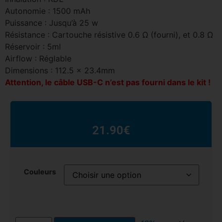
Autonomie : 1500 mAh
Puissance : Jusqu’à 25 w
Résistance : Cartouche résistive 0.6 Ω (fourni), et 0.8 Ω
Réservoir : 5ml
Airflow : Réglable
Dimensions : 112.5 x 23.4mm
Attention, le câble USB-C n’est pas fourni dans le kit !
21.90
€
Couleurs