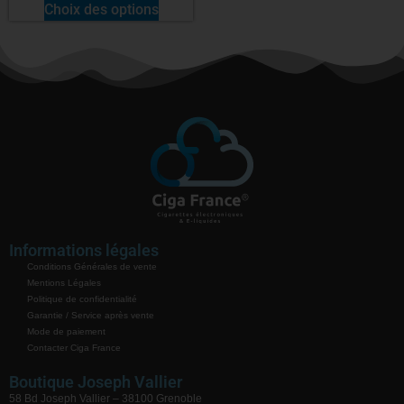
Choix des options
Informations légales
Conditions Générales de vente
Mentions Légales
Politique de confidentialité
Garantie / Service après vente
Mode de paiement
Contacter Ciga France
Boutique Joseph Vallier
58 Bd Joseph Vallier – 38100 Grenoble