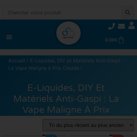
0.00
€
Accueil
/ E-Liquides, DIY et Matériels Anti-Gaspi :
La Vape Maligne à Prix Cassés !
E-Liquides, DIY Et
Matériels Anti-Gaspi : La
Vape Maligne À Prix
Cassés !