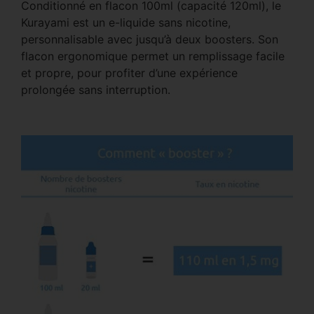
Conditionné en flacon 100ml (capacité 120ml), le
Kurayami est un e-liquide sans nicotine,
personnalisable avec jusqu’à deux boosters. Son
flacon ergonomique permet un remplissage facile
et propre, pour profiter d’une expérience
prolongée sans interruption.