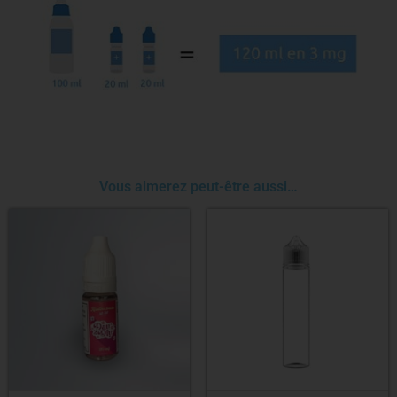
Vous aimerez peut-être aussi…