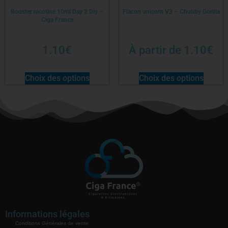
Booster nicotine 10ml Day 2 Diy –
Flacon unicorn V3 – Chubby Gorilla
Ciga France
1.10
€
À partir de
1.10
€
Choix des options
Choix des options
Informations légales
Conditions Générales de vente