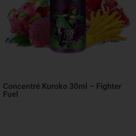
Concentré Kuroko 30ml – Fighter
Fuel