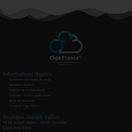
Informations légales
Conditions Générales de vente
Mentions Légales
Politique de confidentialité
Garantie / Service après vente
Mode de paiement
Contacter Ciga France
Boutique Joseph Vallier
58 Bd Joseph Vallier – 38100 Grenoble
Contact par Email