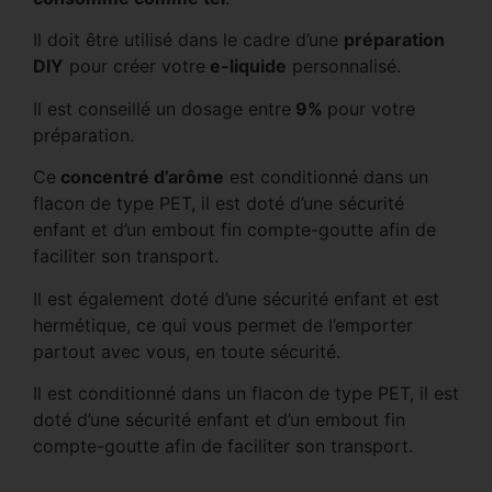
Il doit être utilisé dans le cadre d’une
préparation
DIY
pour créer votre
e-liquide
personnalisé.
Il est conseillé un dosage entre
9%
pour votre
préparation.
Ce
concentré d’arôme
est conditionné dans un
flacon de type PET, il est doté d’une sécurité
enfant et d’un embout fin compte-goutte afin de
faciliter son transport.
Il est également doté d’une sécurité enfant et est
hermétique, ce qui vous permet de l’emporter
partout avec vous, en toute sécurité.
Il est conditionné dans un flacon de type PET, il est
doté d’une sécurité enfant et d’un embout fin
compte-goutte afin de faciliter son transport.