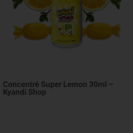
Concentré Super Lemon 30ml –
Kyandi Shop