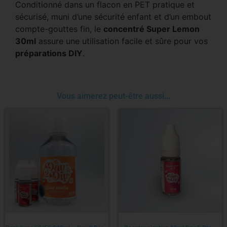
Conditionné dans un flacon en PET pratique et
sécurisé, muni d’une sécurité enfant et d’un embout
compte-gouttes fin, le
concentré Super Lemon
30ml
assure une utilisation facile et sûre pour vos
préparations DIY
.
Vous aimerez peut-être aussi…