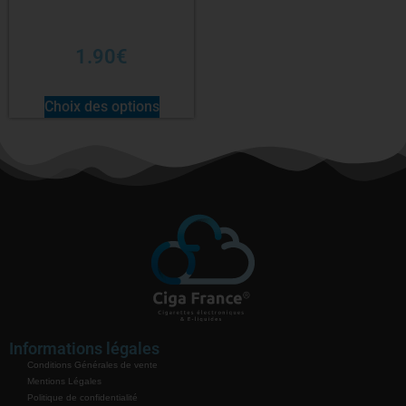
1.90
€
Choix des options
Informations légales
Conditions Générales de vente
Mentions Légales
Politique de confidentialité