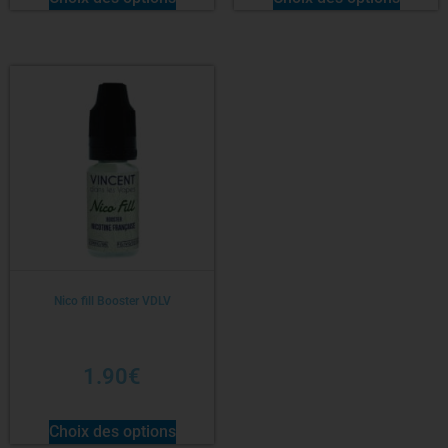
Nico fill Booster VDLV
1.90
€
Choix des options