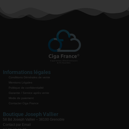
Informations légales
Conditions Générales de vente
Mentions Légales
Politique de confidentialité
Garantie / Service après vente
Mode de paiement
Contacter Ciga France
Boutique Joseph Vallier
58 Bd Joseph Vallier – 38100 Grenoble
Contact par Email