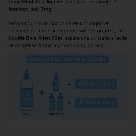
Pour
50ml
de
e-liquide
, vous pourrez ajouter
1
booster
, soit
3mg
.
Présenté dans un flacon en PET pratique et
sécurisé, équipé d’un embout compte-gouttes, l’
e-
liquide Blue Alien 50ml
assure une utilisation facile
et sécurisée à tout moment de la journée.