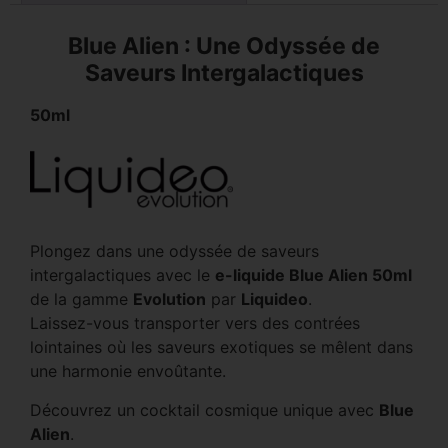
Blue Alien : Une Odyssée de
Saveurs Intergalactiques
50ml
Plongez dans une odyssée de saveurs
intergalactiques avec le
e-liquide Blue Alien 50ml
de la gamme
Evolution
par
Liquideo
.
Laissez-vous transporter vers des contrées
lointaines où les saveurs exotiques se mêlent dans
une harmonie envoûtante.
Découvrez un cocktail cosmique unique avec
Blue
Alien
.