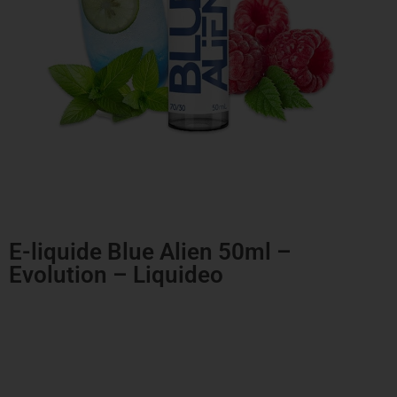
E-liquide Blue Alien 50ml –
Evolution – Liquideo