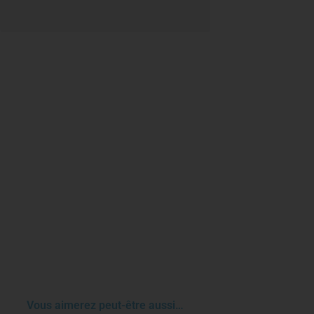
Vous aimerez peut-être aussi…