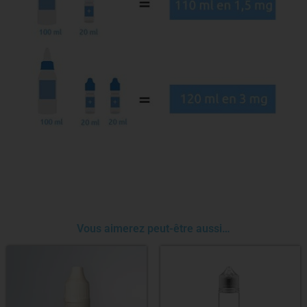
Vous aimerez peut-être aussi…