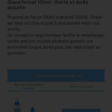
Grand format 100ml : liberté et durée
assurée
Proposé en flacon 100ml (capacité 120ml), Tenkai
est sans nicotine et prêt à être boosté selon vos
envies.
Sa conception ergonomique facilite le remplissage,
tandis que son volume généreux garantit une
autonomie longue durée pour une vape plaisir au
quotidien.