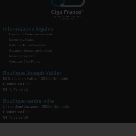
Informations légales
Conditions Générales de vente
Mentions Légales
Politique de confidentialité
Garantie / Service après vente
Mode de paiement
Contacter Ciga France
Boutique Joseph Vallier
58 Bd Joseph Vallier – 38100 Grenoble
Contact par Email
04 76 48 68 75
Boutique centre-ville
17 rue Saint Jacques – 38000 Grenoble
Contact par Email
04 76 59 28 08