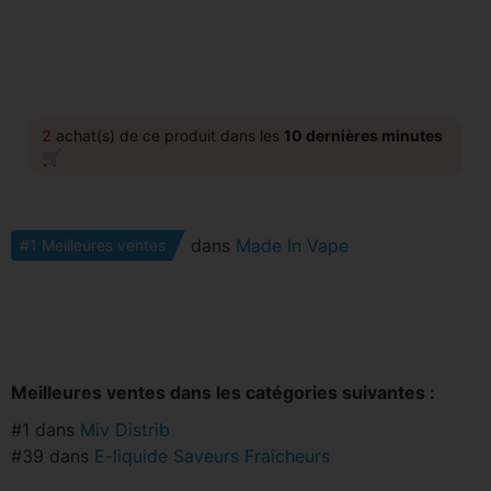
2
achat(s) de ce produit dans les
10 dernières minutes
🛒
dans
Made In Vape
#1 Meilleures ventes
Meilleures ventes dans les catégories suivantes :
#1 dans
Miv Distrib
#39 dans
E-liquide Saveurs Fraîcheurs