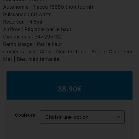
Autonomie : 1 accu 18650 (non fourni)
Puissance : 60 watts
Réservoir : 4.5ml
Airflow : Réglable par le haut
Dimensions : 34x29x132
Remplissage : Par le haut
Couleurs : Vert Alpin | Noir Profond | Argent Clair | Gris
Mat | Bleu méditerranée
38.90
€
Couleurs