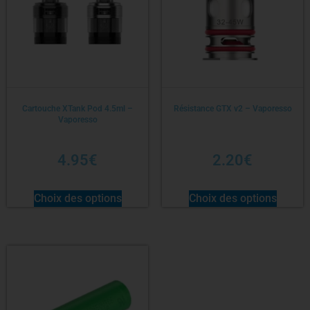
Cartouche XTank Pod 4.5ml –
Résistance GTX v2 – Vaporesso
Vaporesso
4.95
€
2.20
€
Choix des options
Choix des options