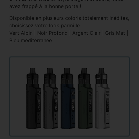
avez frappé à la bonne porte !
Disponible en plusieurs coloris totalement inédites,
choisissez votre look parmi le :
Vert Alpin | Noir Profond | Argent Clair | Gris Mat |
Bleu méditerranée