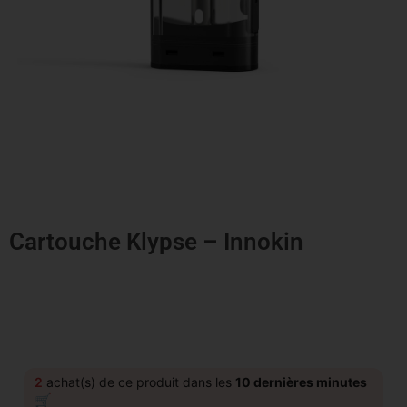
Cartouche Klypse – Innokin
2
achat(s) de ce produit dans les
10 dernières minutes
🛒