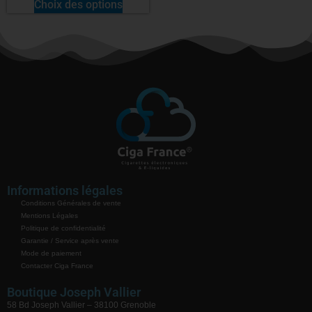
Choix des options
Informations légales
Conditions Générales de vente
Mentions Légales
Politique de confidentialité
Garantie / Service après vente
Mode de paiement
Contacter Ciga France
Boutique Joseph Vallier
58 Bd Joseph Vallier – 38100 Grenoble