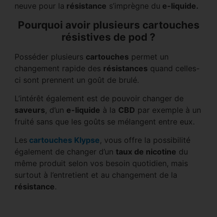
neuve pour la
résistance
s’imprègne du
e-liquide.
Pourquoi avoir plusieurs cartouches
résistives de pod ?
Posséder plusieurs
cartouches
permet un
changement rapide des
résistances
quand celles-
ci sont prennent un goût de brulé.
L’intérêt également est de pouvoir changer de
saveurs
, d’un
e-liquide
à la
CBD
par exemple à un
fruité sans que les goûts se mélangent entre eux.
Les
cartouches Klypse
, vous offre la possibilité
également de changer d’un
taux de nicotine
du
même produit selon vos besoin quotidien, mais
surtout à l’entretient et au changement de la
résistance
.