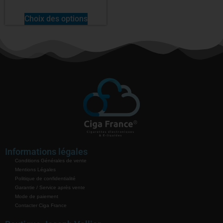
Choix des options
Informations légales
Conditions Générales de vente
Mentions Légales
Politique de confidentialité
Garantie / Service après vente
Mode de paiement
Contacter Ciga France