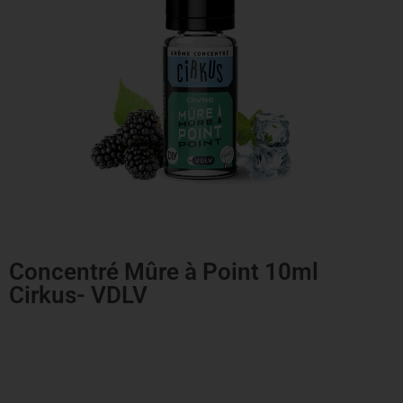
Concentré Mûre à Point 10ml
Cirkus- VDLV