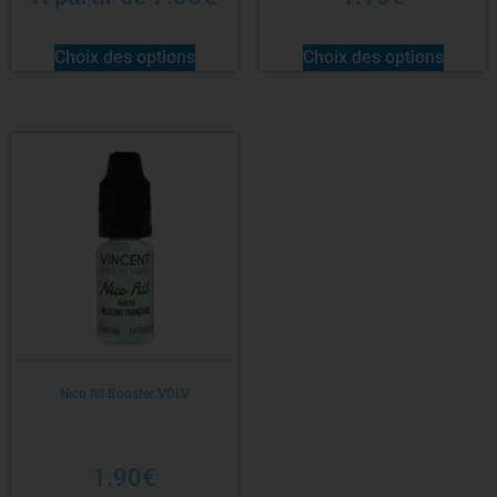
Choix des options
Choix des options
Nico fill Booster VDLV
1.90
€