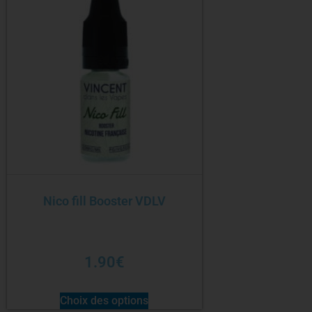
Nico fill Booster VDLV
1.90
€
Choix des options