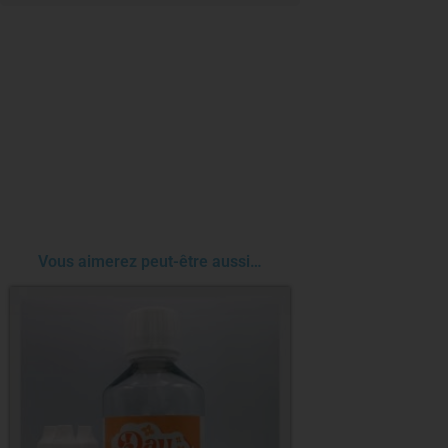
Vous aimerez peut-être aussi…