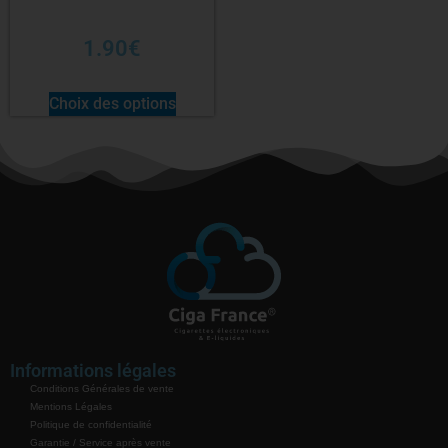
1.90
€
Choix des options
Informations légales
Conditions Générales de vente
Mentions Légales
Politique de confidentialité
Garantie / Service après vente