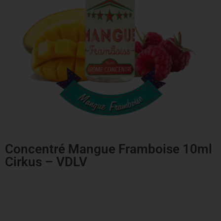
Concentré Mangue Framboise 10ml
Cirkus – VDLV