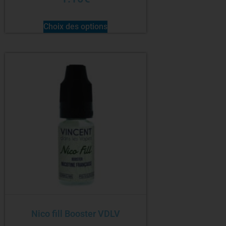
Choix des options
Nico fill Booster VDLV