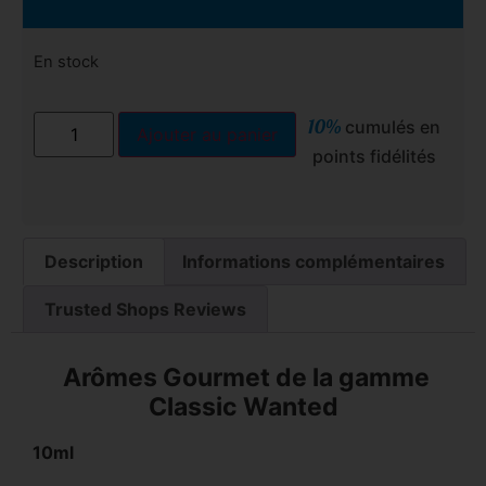
En stock
10%
cumulés en
Ajouter au panier
points fidélités
Description
Informations complémentaires
Trusted Shops Reviews
Arômes Gourmet de la gamme
Classic Wanted
10ml