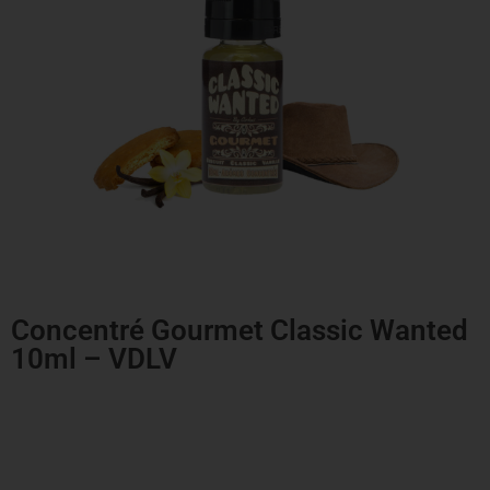
Concentré Gourmet Classic Wanted
10ml – VDLV