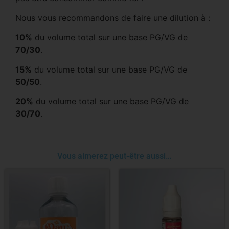
Nous vous recommandons de faire une dilution à :
10%
du volume total sur une base PG/VG de
70/30
.
15%
du volume total sur une base PG/VG de
50/50
.
20%
du volume total sur une base PG/VG de
30/70
.
Vous aimerez peut-être aussi…