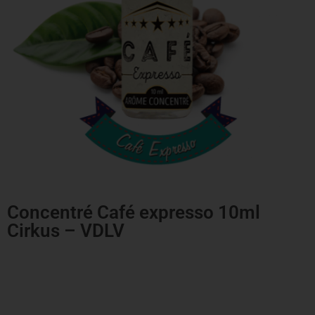
Concentré Café expresso 10ml
Cirkus – VDLV