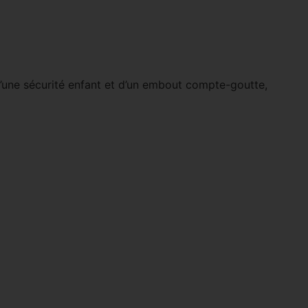
d’une sécurité enfant et d’un embout compte-goutte,