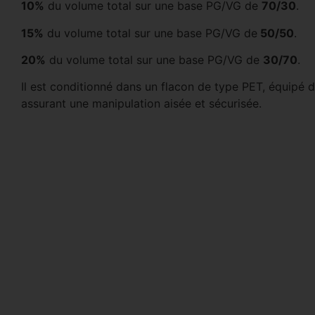
10%
du volume total sur une base PG/VG de
70/30
.
15%
du volume total sur une base PG/VG de
50/50
.
20%
du volume total sur une base PG/VG de
30/70
.
Il est conditionné dans un flacon de type PET, équipé 
assurant une manipulation aisée et sécurisée.