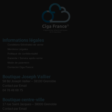
Informations légales
Conditions Générales de vente
Mentions Légales
Politique de confidentialité
Garantie / Service après vente
Mode de paiement
Contacter Ciga France
Boutique Joseph Vallier
58 Bd Joseph Vallier – 38100 Grenoble
Contact par Email
04 76 48 68 75
Boutique centre-ville
17 rue Saint Jacques – 38000 Grenoble
Contact par Email