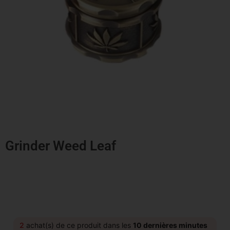
Grinder Weed Leaf
2
achat(s) de ce produit dans les
10 dernières minutes