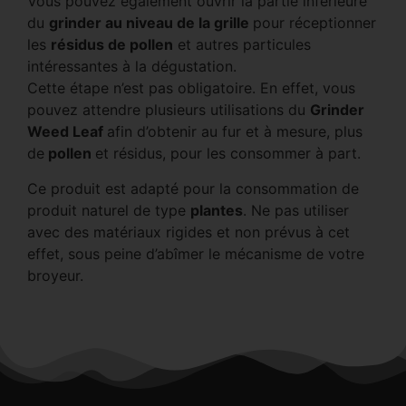
Vous pouvez également ouvrir la partie inférieure
du
grinder au niveau de la grille
pour réceptionner
les
résidus de pollen
et autres particules
intéressantes à la dégustation.
Cette étape n’est pas obligatoire. En effet, vous
pouvez attendre plusieurs utilisations du
Grinder
Weed Leaf
afin d’obtenir au fur et à mesure, plus
de
pollen
et résidus, pour les consommer à part.
Ce produit est adapté pour la consommation de
produit naturel de type
plantes
. Ne pas utiliser
avec des matériaux rigides et non prévus à cet
effet, sous peine d’abîmer le mécanisme de votre
broyeur.