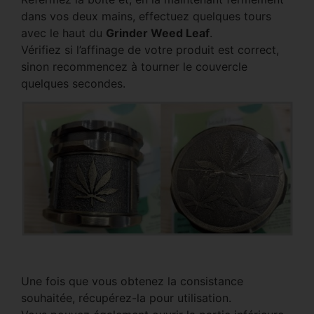
dans vos deux mains, effectuez quelques tours
avec le haut du
Grinder Weed Leaf
.
Vérifiez si l’affinage de votre produit est correct,
sinon recommencez à tourner le couvercle
quelques secondes.
Une fois que vous obtenez la consistance
souhaitée, récupérez-la pour utilisation.