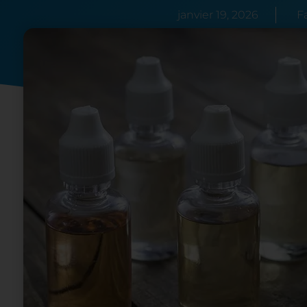
janvier 19, 2026
F