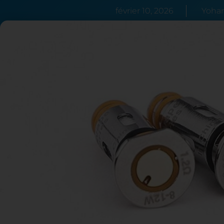
février 10, 2026
Yohan