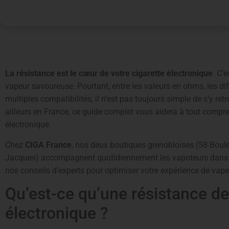
La résistance est le cœur de votre cigarette électronique
. C’
vapeur savoureuse. Pourtant, entre les valeurs en ohms, les di
multiples compatibilités, il n’est pas toujours simple de s’y re
ailleurs en France, ce guide complet vous aidera à tout compre
électronique.
Chez
CIGA France
, nos deux boutiques grenobloises (58 Boule
Jacques) accompagnent quotidiennement les vapoteurs dans le
nos conseils d’experts pour optimiser votre expérience de vape
Qu’est-ce qu’une résistance de
électronique ?