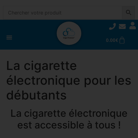
0.00
€
La cigarette
électronique pour les
débutants
La cigarette électronique
est accessible à tous !