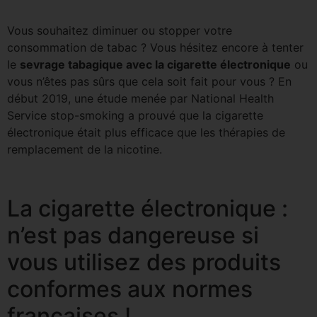
Vous souhaitez diminuer ou stopper votre
consommation de tabac ? Vous hésitez encore à tenter
le
sevrage tabagique avec la cigarette électronique
ou
vous n’êtes pas sûrs que cela soit fait pour vous ? En
début 2019, une étude menée par National Health
Service stop-smoking a prouvé que la cigarette
électronique était plus efficace que les thérapies de
remplacement de la nicotine.
La cigarette électronique :
n’est pas dangereuse si
vous utilisez des produits
conformes aux normes
françaises !