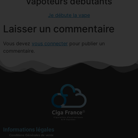
vapoteurs débutants
Je débute la vape
Laisser un commentaire
Vous devez
vous connecter
pour publier un
commentaire.
Informations légales
Conditions Générales de vente