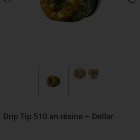
Drip Tip 510 en résine – Dollar