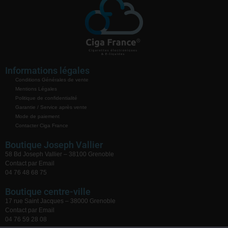
Informations légales
Conditions Générales de vente
Mentions Légales
Politique de confidentialité
Garantie / Service après vente
Mode de paiement
Contacter Ciga France
Boutique Joseph Vallier
58 Bd Joseph Vallier – 38100 Grenoble
Contact par Email
04 76 48 68 75
Boutique centre-ville
17 rue Saint Jacques – 38000 Grenoble
Contact par Email
04 76 59 28 08