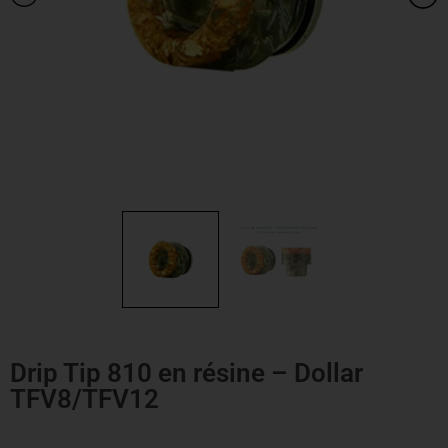
Drip Tip 810 en résine – Dollar
TFV8/TFV12