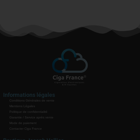
Informations légales
Conditions Générales de vente
Mentions Légales
Politique de confidentialité
Garantie / Service après vente
Mode de paiement
Contacter Ciga France