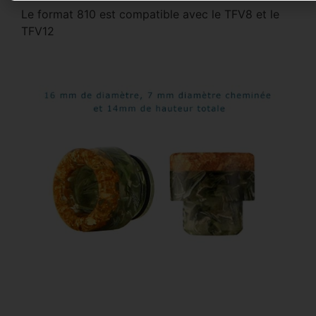
Le format 810 est compatible avec le TFV8 et le
TFV12