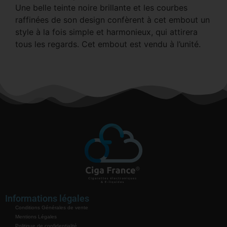
Une belle teinte noire brillante et les courbes
raffinées de son design confèrent à cet embout un
style à la fois simple et harmonieux, qui attirera
tous les regards. Cet embout est vendu à l’unité.
Informations légales
Conditions Générales de vente
Mentions Légales
Politique de confidentialité