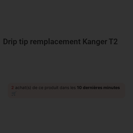
Drip tip remplacement Kanger T2
2
achat(s) de ce produit dans les
10 dernières minutes
🛒