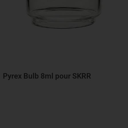
Pyrex Bulb 8ml pour SKRR