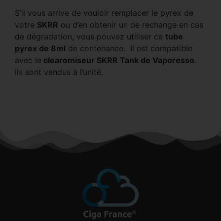
S’il vous arrive de vouloir remplacer le pyrex de
votre
SKRR
ou d’en obtenir un de rechange en cas
de dégradation, vous pouvez utiliser ce
tube
pyrex de 8ml
de contenance. Il est compatible
avec le
clearomiseur SKRR Tank de Vaporesso
.
Ils sont vendus à l’unité.