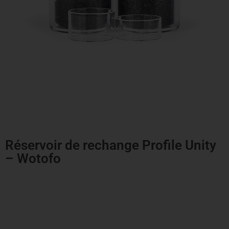
Réservoir de rechange Profile Unity
– Wotofo