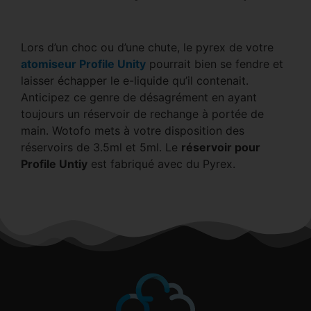
Lors d’un choc ou d’une chute, le pyrex de votre
atomiseur Profile Unity
pourrait bien se fendre et
laisser échapper le e-liquide qu’il contenait.
Anticipez ce genre de désagrément en ayant
toujours un réservoir de rechange à portée de
main. Wotofo mets à votre disposition des
réservoirs de 3.5ml et 5ml. Le
réservoir pour
Profile Untiy
est fabriqué avec du Pyrex.