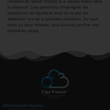
conseillé de laisser imbiber le e-liquide inséré dans
le réservoir. Cela permettra d’imprégner les
résistances de liquide et ainsi de ne pas les
détériorer lors de la première utilisation. Au bout
d’une ou deux minutes, vous pourrez profiter des
premières vapes.
Informations légales
Conditions Générales de vente