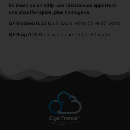
En mesh ou en strip ces résistances apportent
une chauffe rapide, plus homogène.
QF Meshed 0.20 Ω
utilisable entre 55 et 85 watts
QF Strip 0.15 Ω
utilisable entre 50 et 80 watts