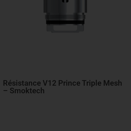
Résistance V12 Prince Triple Mesh
– Smoktech