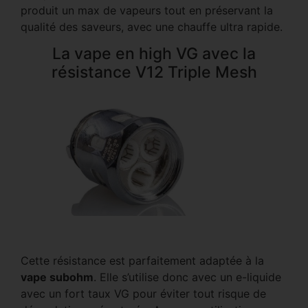
produit un max de vapeurs tout en préservant la
qualité des saveurs, avec une chauffe ultra rapide.
La vape en high VG avec la
résistance V12 Triple Mesh
Cette résistance est parfaitement adaptée à la
vape subohm
. Elle s’utilise donc avec un e-liquide
avec un fort taux VG pour éviter tout risque de