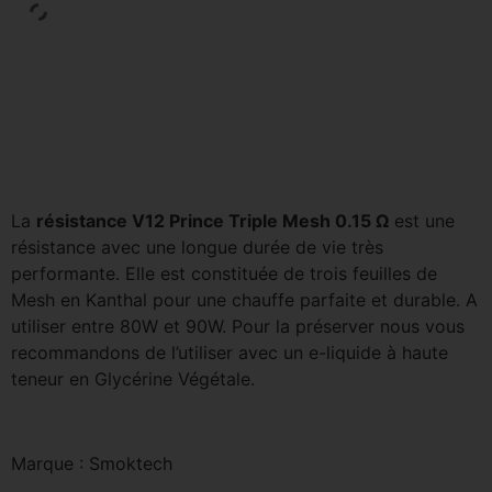
La
résistance V12 Prince Triple Mesh
0.15 Ω
est une
résistance avec une longue durée de vie très
performante. Elle est constituée de trois feuilles de
Mesh en Kanthal pour une chauffe parfaite et durable. A
utiliser entre 80W et 90W. Pour la préserver nous vous
recommandons de l’utiliser avec un e-liquide à haute
teneur en Glycérine Végétale.
Marque : Smoktech