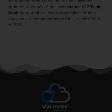
dégradation prématurée. Avec une utilisation
optimale, la longévité de la
résistance V12 Triple
Mesh
peut atteindre les trois semaines et plus.
Nous vous recommandons de l’utiliser entre 80W
et 90W.