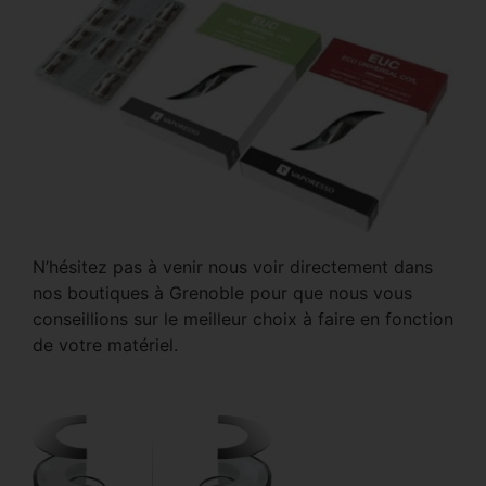
N’hésitez pas à venir nous voir directement dans
nos boutiques à Grenoble pour que nous vous
conseillions sur le meilleur choix à faire en fonction
de votre matériel.