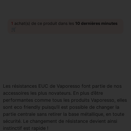
1
achat(s) de ce produit dans les
10 dernières minutes
🛒
Les résistances EUC de Vaporesso font partie de nos
accessoires les plus novateurs. En plus d’être
performantes comme tous les produits Vaporesso, elles
sont eco friendly puisqu’il est possible de changer la
partie centrale sans retirer la base métallique, en toute
sécurité. Le changement de résistance devient ainsi
instinctif est rapide !