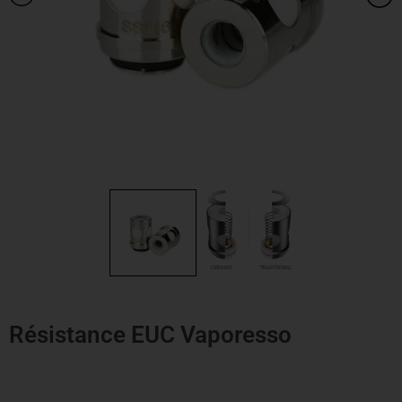
Résistance EUC Vaporesso