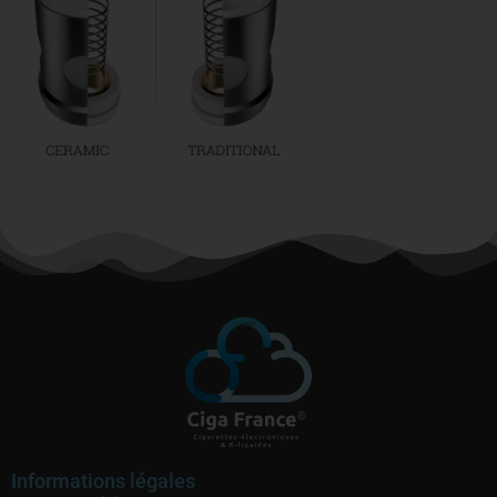
Informations légales