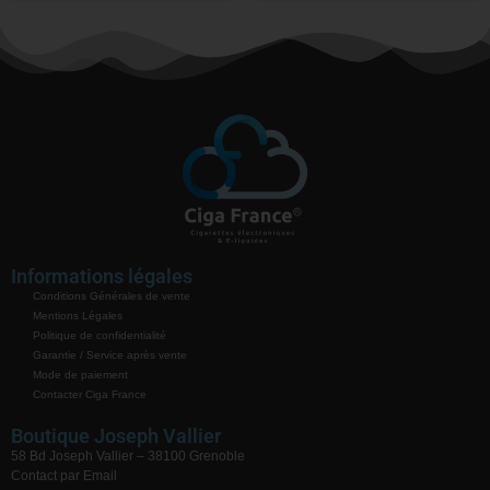
Informations légales
Conditions Générales de vente
Mentions Légales
Politique de confidentialité
Garantie / Service après vente
Mode de paiement
Contacter Ciga France
Boutique Joseph Vallier
58 Bd Joseph Vallier – 38100 Grenoble
Contact par Email