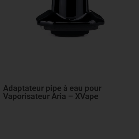
Adaptateur pipe à eau pour
Vaporisateur Aria – XVape