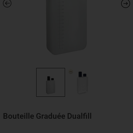
Bouteille Graduée Dualfill