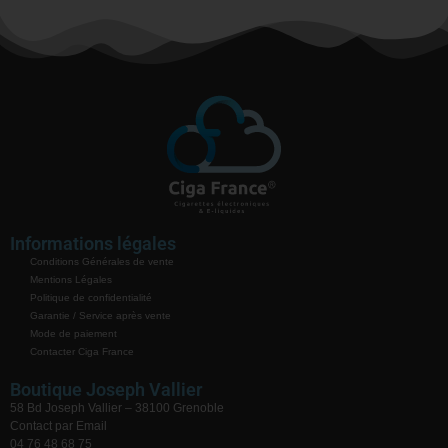
Informations légales
Conditions Générales de vente
Mentions Légales
Politique de confidentialité
Garantie / Service après vente
Mode de paiement
Contacter Ciga France
Boutique Joseph Vallier
58 Bd Joseph Vallier – 38100 Grenoble
Contact par Email
04 76 48 68 75