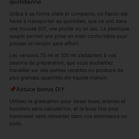
quotidienne
Grâce à sa forme plate et compacte, ce flacon est
facile à transporter au quotidien, que ce soit dans
une trousse DIY, une poche ou un sac. Le plastique
souple permet une prise en main confortable pour
presser et remplir sans effort.
Les versions 75 ml et 100 ml s’adaptent à vos
besoins de préparation, que vous souhaitiez
travailler sur des petites recettes ou produire de
plus grandes quantités d’e-liquide maison.
📌Astuce bonus DIY
Utilisez la graduation pour doser base, arômes et
boosters sans calculatrice, et la buse fine pour
transvaser sans renverser dans vos atomiseurs ou
pods.