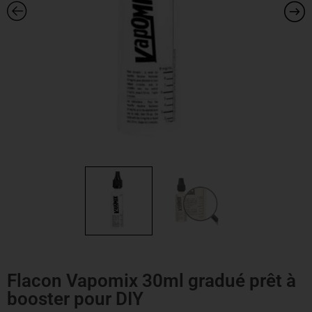
Flacon Vapomix 30ml gradué prêt à
booster pour DIY