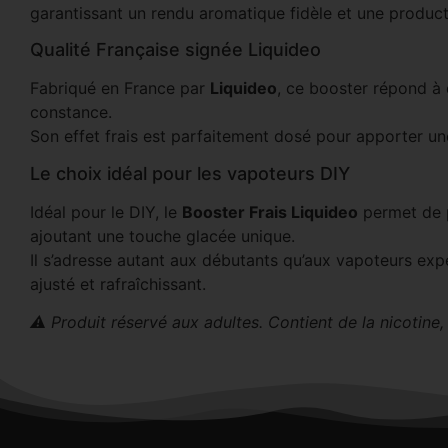
garantissant un rendu aromatique fidèle et une product
Qualité Française signée Liquideo
Fabriqué en France par
Liquideo
, ce booster répond à 
constance.
Son effet frais est parfaitement dosé pour apporter un
Le choix idéal pour les vapoteurs DIY
Idéal pour le DIY, le
Booster Frais Liquideo
permet de p
ajoutant une touche glacée unique.
Il s’adresse autant aux débutants qu’aux vapoteurs ex
ajusté et rafraîchissant.
⚠️ Produit réservé aux adultes. Contient de la nicotine