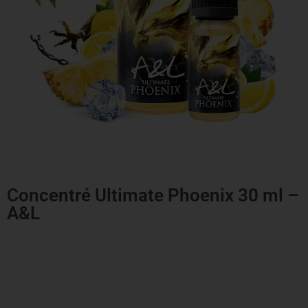
Concentré Ultimate Phoenix 30 ml –
A&L