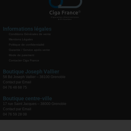
Informations légales
Conditions Générales de vente
Mentions Légales
Politique de confidentialité
Garantie / Service après vente
Mode de paiement
Contacter Ciga France
Boutique Joseph Vallier
58 Bd Joseph Vallier – 38100 Grenoble
Contact par Email
04 76 48 68 75
Boutique centre-ville
17 rue Saint Jacques – 38000 Grenoble
Contact par Email
04 76 59 28 08