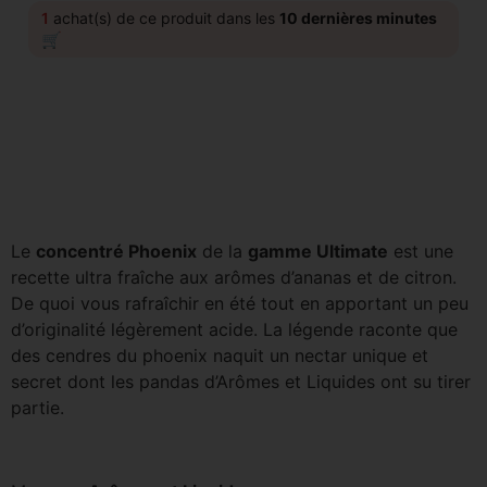
1
achat(s) de ce produit dans les
10 dernières minutes
🛒
Le
concentré Phoenix
de la
gamme Ultimate
est une
recette ultra fraîche aux arômes d’ananas et de citron.
De quoi vous rafraîchir en été tout en apportant un peu
d’originalité légèrement acide. La légende raconte que
des cendres du phoenix naquit un nectar unique et
secret dont les pandas d’Arômes et Liquides ont su tirer
partie.