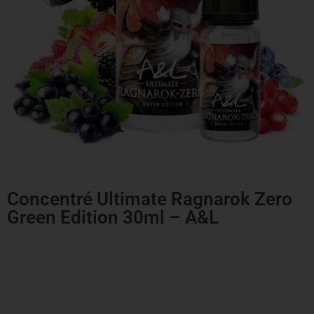
Concentré Ultimate Ragnarok Zero
Green Edition 30ml – A&L