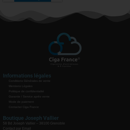
Informations légales
Conditions Générales de vente
Mentions Légales
Politique de confidentialité
Garantie / Service après vente
Mode de paiement
Contacter Ciga France
Boutique Joseph Vallier
58 Bd Joseph Vallier – 38100 Grenoble
Contact par Email