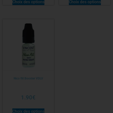
Choix des options
Choix des options
Nico fill Booster VDLV
1.90
€
Choix des options