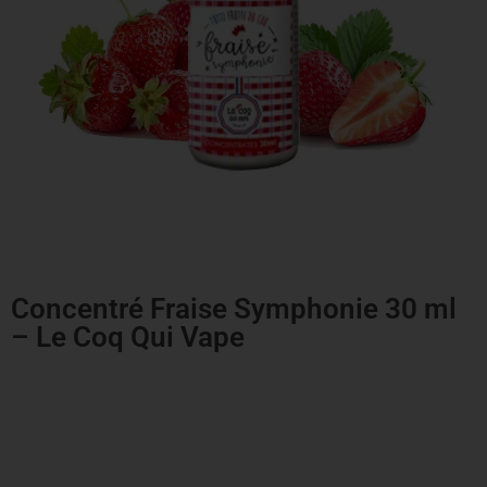
Concentré Fraise Symphonie 30 ml
– Le Coq Qui Vape