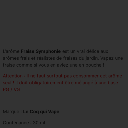
L’arôme
Fraise Symphonie
est un vrai délice aux
arômes frais et réalistes de fraises du jardin. Vapez une
fraise comme si vous en aviez une en bouche !
Attention : Il ne faut surtout pas consommer cet arôme
seul ! Il doit obligatoirement être mélangé à une base
PG / VG
Marque :
Le Coq qui Vape
Contenance : 30 ml