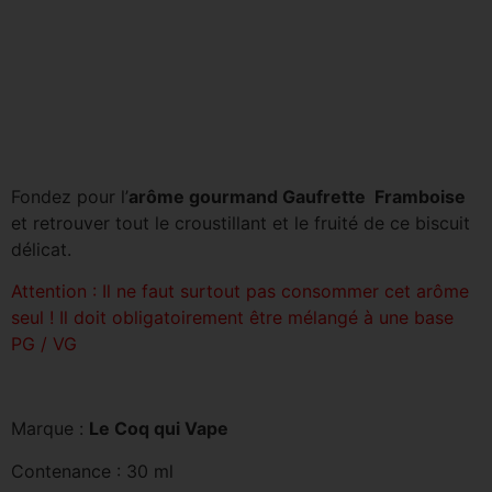
Fondez pour l’
arôme gourmand Gaufrette Framboise
et retrouver tout le croustillant et le fruité de ce biscuit
délicat.
Attention : Il ne faut surtout pas consommer cet arôme
seul ! Il doit obligatoirement être mélangé à une base
PG / VG
Marque :
Le Coq qui Vape
Contenance : 30 ml