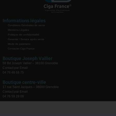
Informations légales
Conditions Générales de vente
Mentions Légales
Politique de confidentialité
Garantie / Service après vente
Mode de paiement
Contacter Ciga France
Boutique Joseph Vallier
58 Bd Joseph Vallier – 38100 Grenoble
Contact par Email
04 76 48 68 75
Boutique centre-ville
17 rue Saint Jacques – 38000 Grenoble
Contact par Email
04 76 59 28 08