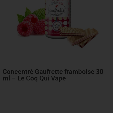
Concentré Gaufrette framboise 30
ml – Le Coq Qui Vape