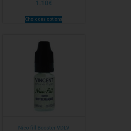
1.10
€
Choix des options
Nico fill Booster VDLV